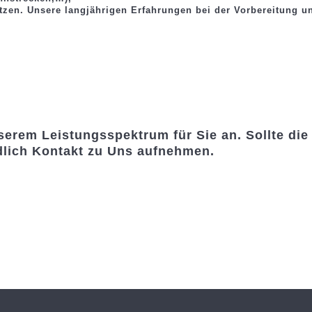
tzen. Unsere langjährigen Erfahrungen bei der Vorbereitung 
serem Leistungsspektrum für Sie an. Sollte die 
ndlich Kontakt zu Uns aufnehmen.