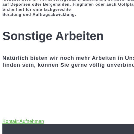
auf Deponien oder Bergehalden, Flughäfen oder auch Golfplä
Sicherheit für eine fachgerechte
Beratung und Auftragsabwicklung.
Sonstige Arbeiten
Natürlich bieten wir noch mehr Arbeiten in Un
finden sein, können Sie gerne völlig unverbi
Kontakt Aufnehmen