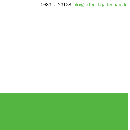
06831-123128
info@schmitt-gartenbau.de