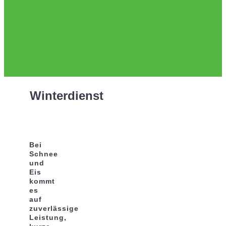
Winterdienst
Bei
Schnee
und
Eis
kommt
es
auf
zuverlässige
Leistung,